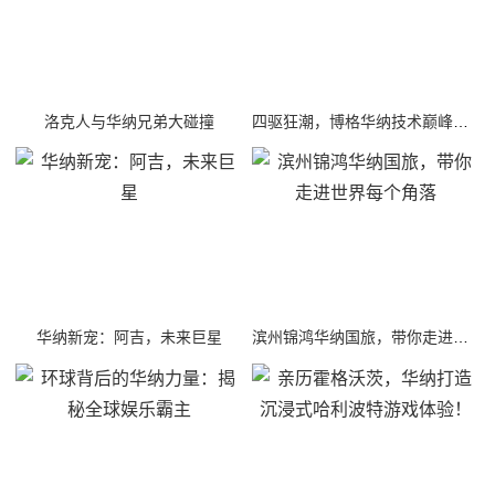
洛克人与华纳兄弟大碰撞
四驱狂潮，博格华纳技术巅峰之作
华纳新宠：阿吉，未来巨星
滨州锦鸿华纳国旅，带你走进世界每个角落