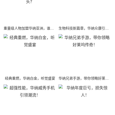
重量级人物加盟华纳亚洲，谁将成为下一个行业巨头？
生物科技新篇章，华纳众康引领行业风向标
经典重燃，华纳白金，听觉盛宴
华纳兄弟手游，带你领略好莱坞传奇！