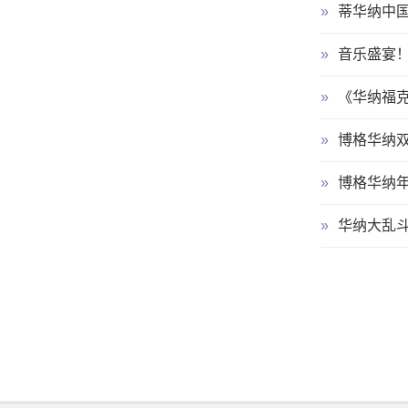
»
蒂华纳中
»
音乐盛宴
»
《华纳福
»
博格华纳
»
博格华纳
»
华纳大乱