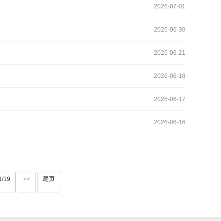
2026-07-01
2026-06-30
2026-06-21
2026-06-18
2026-06-17
2026-06-16
1/19
>>
尾页