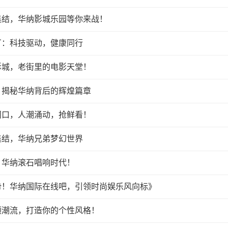
集结，华纳影城乐园等你来战！
厂：科技驱动，健康同行
影城，老街里的电影天堂！
：揭秘华纳背后的辉煌篇章
门口，人潮涌动，抢鲜看！
集结，华纳兄弟梦幻世界
，华纳滚石唱响时代！
势！华纳国际在线吧，引领时尚娱乐风向标》
领潮流，打造你的个性风格！