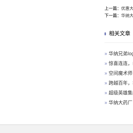
上一篇：
优惠
下一篇：
华纳
相关文章
»
华纳兄弟lo
»
惊喜连连，
»
空间魔术师
»
跨越百年，
»
超级英雄集
»
华纳大药厂