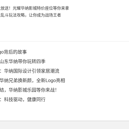
大放送！光耀华纳影城特价座位等你来拿
大乱斗玩法攻略，让你成为战场王者
go背后的故事
山东华纳带你玩转四季
：华纳国际设计引领家居潮流
华纳兄弟换新颜，全新Logo亮相
结，华纳影城乐园等你来战！
：科技驱动，健康同行