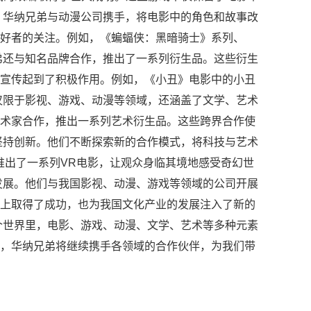
，华纳兄弟与动漫公司携手，将电影中的角色和故事改
好者的关注。例如，《蝙蝠侠：黑暗骑士》系列、
弟还与知名品牌合作，推出了一系列衍生品。这些衍生
宣传起到了积极作用。例如，《小丑》电影中的小丑
仅限于影视、游戏、动漫等领域，还涵盖了文学、艺术
术家合作，推出一系列艺术衍生品。这些跨界合作使
坚持创新。他们不断探索新的合作模式，将科技与艺术
推出了一系列VR电影，让观众身临其境地感受奇幻世
发展。他们与我国影视、动漫、游戏等领域的公司开展
上取得了成功，也为我国文化产业的发展注入了新的
个世界里，电影、游戏、动漫、文学、艺术等多种元素
，华纳兄弟将继续携手各领域的合作伙伴，为我们带