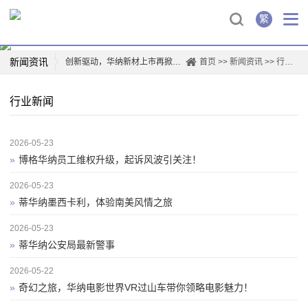
繁
新闻资讯
创新驱动，华纳新材上市再掀行业热潮
首页
>>
新闻资讯
>>
行业新闻
薛凯琪华纳解约，背后真相曝光！
行业新闻
华纳科技，开启智能生活新篇章
一票难求！博格华纳电影盛宴即将开演
2026-05-23
惊喜连连，山东华纳带你玩转四季
»
博格华纳员工维权升级，起诉风波引关注！
华纳携手边伯贤，音乐新篇章即将开启
童话般的乐园，台北华纳花园带你重温美好时光
2026-05-23
»
蒂华纳墨西卡利，体验南美风情之旅
华纳兄弟logo背后的故事
2026-05-23
»
蒂华纳公安局最新警事
2026-05-22
»
奇幻之旅，华纳电影世界VR过山车带你领略电影魅力！