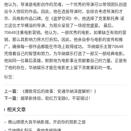
他认为，导演是电影创作的灵魂，一个优秀的导演可以带领团队创造
出令人惊叹的作品。因此，他在选拔导演时，会综合考虑导演的才
华、风格和作品口碑。在《盗梦空间》中，他选择了克里斯托弗·诺
兰这位才华横溢的导演，为观众呈现了一场视觉盛宴。 最后，
70648注重电影营销。他认为，一部优秀的电影，如果缺乏有效的营
销，那么其影响力将大打折扣。因此，他亲自参与电影的宣传和推
广，确保每一部作品都能在市场上取得成功。 华纳娱乐主管70648
凭借着自己的智慧和努力，为华纳娱乐打造了一部又一部经典电影。
他如同一位幕后英雄，默默地为电影事业贡献着自己的力量。正是有
了他的存在，华纳娱乐才能在电影史上留下浓墨重彩的一笔。
标签：
上一篇：
《爆款背后的故事：安通华纳深度解析！》
下一篇：
烟草新体验，软红万宝路0，不容错过！
相关文章
»
佛山顺德大良华纳影城，开启你的观影之旅
»
华纳婚礼配乐，奏响幸福旋律