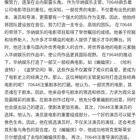
懈努力，逐渐在业内崭露头角。 作为华纳娱乐主管，70648肩负着
公司电影项目的重任。他深知，一部优秀的电影，不仅要有出色的剧
本、演员和导演，更需要有一个强大的团队作为支撑。因此，他始终
将团队建设放在首位，努力打造一支专业、高效的团队。 在70648
的带领下，华纳娱乐的电影项目取得了举世瞩目的成绩。他善于挖掘
和培养新人，为许多才华横溢的电影人提供了展示才华的舞台。同
时，他还注重与国内外优秀电影人的合作，将世界各地的电影元素融
入华纳娱乐的作品中，使公司作品更具国际视野。 在70648的推动
下，华纳娱乐打造了一部又一部经典电影。如《蝙蝠侠》、《哈利·
波特》、《盗梦空间》等，这些作品不仅赢得了观众的喜爱，更成为
了电影史上的经典之作。那么，这位神秘的主管是如何打造这些经典
电影的呢？ 70648注重剧本的打磨。他认为，一部优秀的电影，其
灵魂在于剧本。因此，他亲自参与剧本的筛选和修改，力求为观众呈
现最精彩的故事。在剧本创作过程中，他充分尊重编剧的创意，同时
也会提出自己的建议，使剧本更加完善。 其次，70648注重演员的
选择。他认为，演员是电影的重要组成部分，一个好的演员可以赋予
角色生命。因此，他在挑选演员时，不仅关注演员的演技，还会考虑
其形象与角色的契合度。在《蝙蝠侠》中，他成功地将克里斯蒂安·
贝尔塑造成了永恒的蝙蝠侠形象。 再次，70648注重导演的选拔。