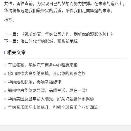
共进，勇往直前，为实现自己的梦想而努力拼搏。在未来的道路上，
华纳将永远是我们最坚实的后盾，陪伴我们走向辉煌的未来。
标签：
上一篇：
《视听盛宴！华纳公司力作，刷新你的观影体验！》
下一篇：
海口时代华纳影城，观影新地标
相关文章
»
车坛盛宴，华纳汽车商务中心钜惠来袭
»
佛山顺德大良华纳影城，开启你的观影之旅
»
华纳婚礼配乐，奏响幸福旋律
»
郑州中房华纳龙熙湾，品质生活，尽在一湾！
»
华纳美国总监年薪大曝光，好莱坞薪酬体系揭秘
»
华纳音乐国际市值飙升，引领全球音乐产业新潮流！