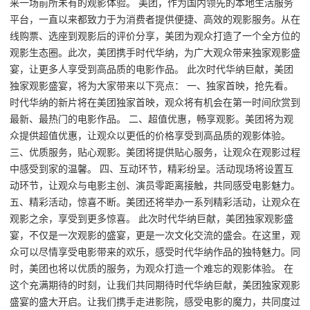
来一场前所未有的观影体验。 美团，作为国内领先的本地生活服务
平台，一直以来都致力于为消费者提供便捷、高效的观影服务。从在
线购票、选座到观影后的评价分享，美团为观众打造了一个全方位的
观影生态圈。此次，美团携手时代华纳，为广大观众带来独家观影盛
宴，让更多人享受到高品质的电影作品。 此次时代华纳巨献，美团
独家观影盛宴，将为大家带来以下亮点： 一、独家首映，抢先看。
时代华纳的新片将在美团独家首映，观众将有机会在第一时间欣赏到
最新、最热门的电影作品。 二、超值优惠，畅享观影。美团将为观
众提供超值优惠，让观众以更低的价格享受到高品质的观影体验。
三、优质服务，贴心观影。美团将提供贴心服务，让观众在观影过程
中感受到家的温馨。 四、互动环节，精彩纷呈。活动现场将设置互
动环节，让观众与电影主创、演员零距离接触，共同感受电影魅力。
五、精彩活动，惊喜不断。美团还将举办一系列精彩活动，让观众在
观影之余，享受到更多惊喜。 此次时代华纳巨献，美团独家观影盛
宴，不仅是一次观影的盛宴，更是一次文化交流的盛会。在这里，观
众可以尽情享受电影带来的欢乐，感受时代华纳作品的独特魅力。同
时，美团也将以优质的服务，为观众打造一个难忘的观影体验。 在
这个充满期待的时刻，让我们共同期待时代华纳巨献，美团独家观影
盛宴的盛大开启。让我们携手走进影院，感受电影的魔力，共同度过