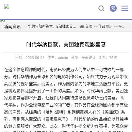
繁
新闻资讯
华纳冒险新篇章，B站独家首映！
首页
>>
作品展示
>>
平面设计
华纳兄弟logo背后的故事
时代华纳巨献，美团独家观影盛宴
创新驱动，华纳新材上市再掀行业热潮
薛凯琪华纳解约，背后真相曝光！
日期：2026-06-08
作者：admin
分类：
平面设计
浏览：76次
华纳科技，开启智能生活新篇章
在这个信息爆炸的时代，电影已经成为人们生活中不可或缺的一部
一票难求！博格华纳电影盛宴即将开演
分。时代华纳作为全球知名的电影制作公司，始终致力于为观众带来
惊喜连连，山东华纳带你玩转四季
高品质的视听盛宴。而美团，作为国内领先的本地生活服务平台，更
票房爆款，国际城华纳影院独家首映日！
是将观影体验提升到了一个新的高度。如今，时代华纳巨献，美团独
家观影盛宴即将开启，让我们共同期待这场视觉与听觉的盛宴。 时
代华纳，作为全球电影产业的领军者，其作品在全球范围内都享有极
高的声誉。从经典的《哈利·波特》系列到震撼人心的《蝙蝠侠》系
列，再到感人至深的《泰坦尼克号》，时代华纳的作品始终以其独特
的魅力征服着广大观众。此次，时代华纳携全新力作亮相，为观众带