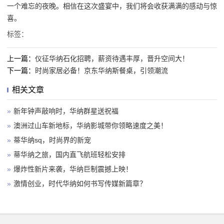
一个难忘的夜晚。相信在这次盛宴中，我们将会收获满满的感动与惊
喜。
标签：
上一篇：
仪征华纳石化招聘，薪资待遇丰厚，晋升空间大！
下一篇：
时尚家居必备！京东华纳斯餐桌，引领潮流
相关文章
»
新年钟声敲响时，华纳群星送祝福
»
澳洲过山车新地标，华纳影城带你领略速度之美！
»
蒂华纳sq，时尚界的新宠
»
蒂华纳之旅，国内直飞航班轻松安排
»
爆炸性新片来袭，华纳巨制震撼上映！
»
激情创业，时代华纳如何书写传媒新篇章？