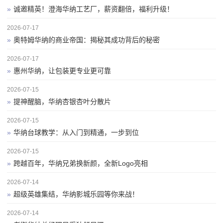
»
诚邀精英！澄海华纳工艺厂，薪资翻倍，福利升级！
2026-07-17
»
奥特姆华纳的商业帝国：揭秘其成功背后的秘密
2026-07-17
»
惠州华纳，让包装更专业更可靠
2026-07-15
»
提神醒脑，华纳杏银杏叶分散片
2026-07-15
»
华纳台球教学：从入门到精通，一步到位
2026-07-15
»
跨越百年，华纳兄弟换新颜，全新Logo亮相
2026-07-14
»
超级英雄集结，华纳影城乐园等你来战！
2026-07-14