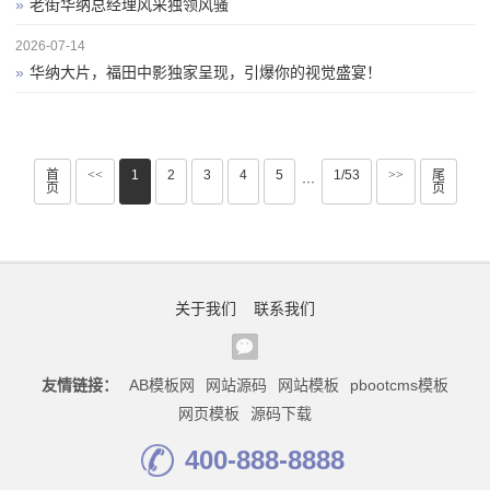
»
老街华纳总经理风采独领风骚
2026-07-14
»
华纳大片，福田中影独家呈现，引爆你的视觉盛宴！
首
<<
1
2
3
4
5
1/53
>>
尾
···
页
页
关于我们
联系我们
友情链接：
AB模板网
网站源码
网站模板
pbootcms模板
网页模板
源码下载
400-888-8888