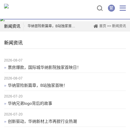
繁
新闻资讯
华纳冒险新篇章，B站独家首映！
首页
>>
新闻资讯
华纳兄弟logo背后的故事
新闻资讯
创新驱动，华纳新材上市再掀行业热潮
薛凯琪华纳解约，背后真相曝光！
2026-08-07
华纳科技，开启智能生活新篇章
»
票房爆款，国际城华纳影院独家首映日！
一票难求！博格华纳电影盛宴即将开演
惊喜连连，山东华纳带你玩转四季
2026-08-07
»
华纳冒险新篇章，B站独家首映！
票房爆款，国际城华纳影院独家首映日！
2026-07-20
»
华纳兄弟logo背后的故事
2026-07-20
»
创新驱动，华纳新材上市再掀行业热潮