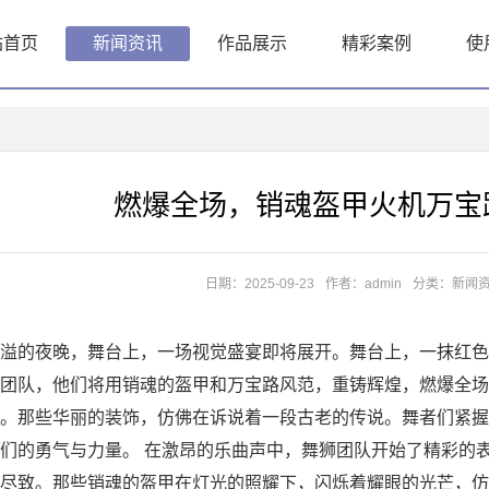
站首页
新闻资讯
作品展示
精彩案例
使
燃爆全场，销魂盔甲火机万宝
日期：2025-09-23
作者：admin
分类：
新闻
光
溢的夜晚，舞台上，一场视觉盛宴即将展开。舞台上，一抹红色
团队，他们将用销魂的盔甲和万宝路风范，重铸辉煌，燃爆全场
。那些华丽的装饰，仿佛在诉说着一段古老的传说。舞者们紧握
们的勇气与力量。 在激昂的乐曲声中，舞狮团队开始了精彩的
尽致。那些销魂的盔甲在灯光的照耀下，闪烁着耀眼的光芒，仿