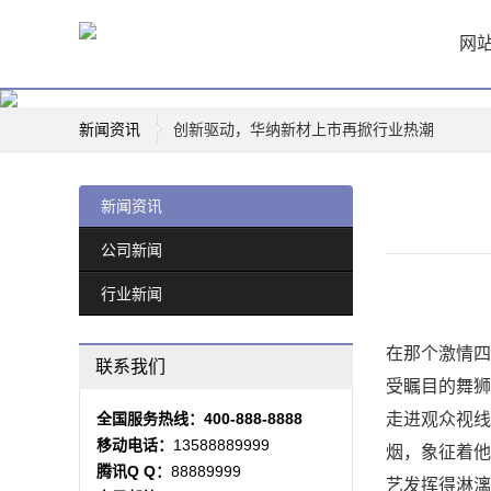
网
新闻资讯
创新驱动，华纳新材上市再掀行业热潮
薛凯琪华纳解约，背后真相曝光！
华纳科技，开启智能生活新篇章
新闻资讯
一票难求！博格华纳电影盛宴即将开演
公司新闻
惊喜连连，山东华纳带你玩转四季
行业新闻
华纳携手边伯贤，音乐新篇章即将开启
童话般的乐园，台北华纳花园带你重温美好时
在那个激情四
华纳兄弟logo背后的故事
联系我们
受瞩目的舞狮
全国服务热线：400-888-8888
走进观众视线
移动电话：
13588889999
烟，象征着他
腾讯Q Q：
88889999
艺发挥得淋漓